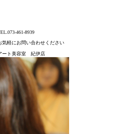
EL.
073-461-8939
お気軽にお問い合わせください
アート美容室
紀伊店