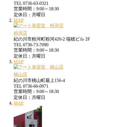
TEL 0736-63-0321
営業時間：9:00～18:30
定休日：月曜日
MAP
粉河店
紀の川市粉河町粉河420-2 瑞穂ビル 2F
TEL 0736-73-7090
営業時間：9:00～18:30
定休日：月曜日
MAP
桃山店
紀の川市桃山町最上156-4
TEL 0736-66-0971
営業時間：9:00～18:30
定休日：月曜日
MAP