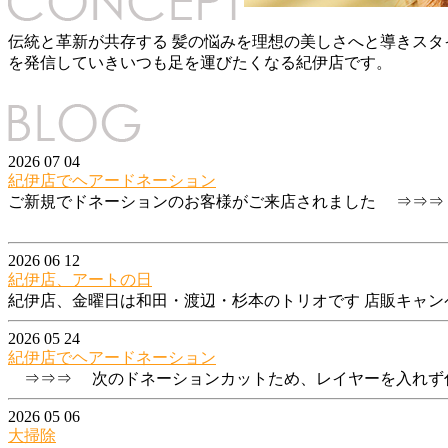
伝統と革新が共存する 髪の悩みを理想の美しさへと導きス
を発信していきいつも足を運びたくなる紀伊店です。
2026 07 04
紀伊店でヘアードネーション
ご新規でドネーションのお客様がご来店されました ⇒⇒⇒
2026 06 12
紀伊店、アートの日
紀伊店、金曜日は和田・渡辺・杉本のトリオです 店販キャン
2026 05 24
紀伊店でヘアードネーション
⇒⇒⇒ 次のドネーションカットため、レイヤーを入れず
2026 05 06
大掃除