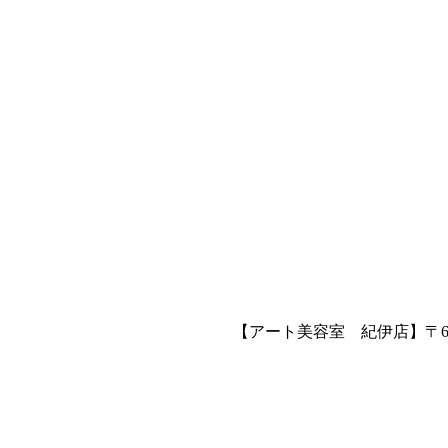
【アート美容室 紀伊店】〒649-6