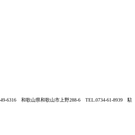
316 和歌山県和歌山市上野288-6 TEL.0734-61-8939 駐