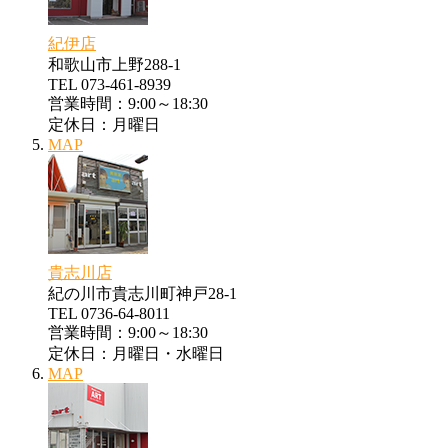
紀伊店
和歌山市上野288-1
TEL 073-461-8939
営業時間：9:00～18:30
定休日：月曜日
MAP
貴志川店
紀の川市貴志川町神戸28-1
TEL 0736-64-8011
営業時間：9:00～18:30
定休日：月曜日・水曜日
MAP