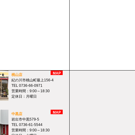
MAP
桃山店
紀の川市桃山町最上156-4
TEL 0736-66-0971
営業時間：9:00～18:30
定休日：月曜日
MAP
中黒店
岩出市中黒579-5
TEL 0736-61-5544
営業時間：9:00～18:30