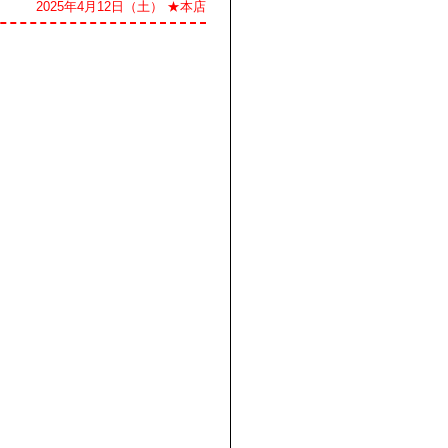
2025年4月12日（土） ★本店