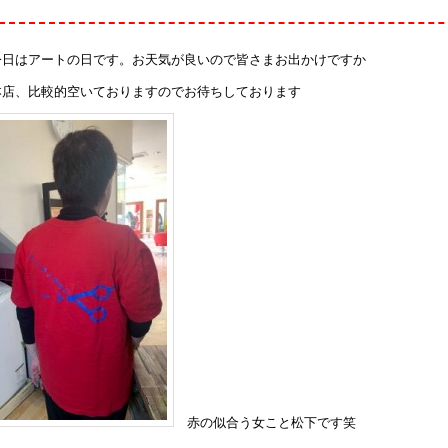
今日はアートの日です。お天気が良いので皆さまお出かけですか
本店、比較的空いておりますのでお待ちしております
赤の似合う女こと松下です笑