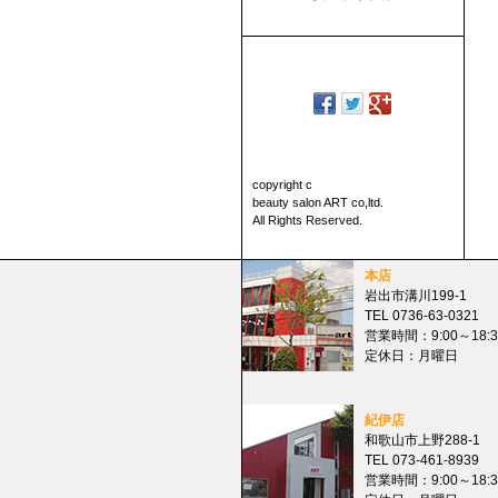
copyright c
beauty salon ART co,ltd.
All Rights Reserved.
本店
岩出市溝川199-1
TEL 0736-63-0321
営業時間：9:00～18:3
定休日：月曜日
紀伊店
和歌山市上野288-1
TEL 073-461-8939
営業時間：9:00～18:3