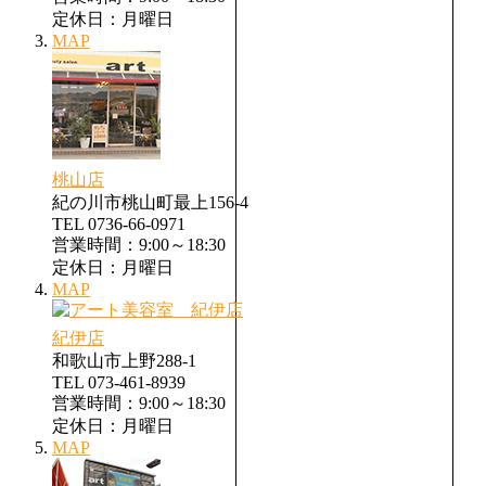
定休日：月曜日
MAP
桃山店
紀の川市桃山町最上156-4
TEL 0736-66-0971
営業時間：9:00～18:30
定休日：月曜日
MAP
紀伊店
和歌山市上野288-1
TEL 073-461-8939
営業時間：9:00～18:30
定休日：月曜日
MAP