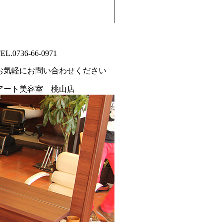
EL.
0736-66-0971
お気軽にお問い合わせください
アート美容室
桃山店