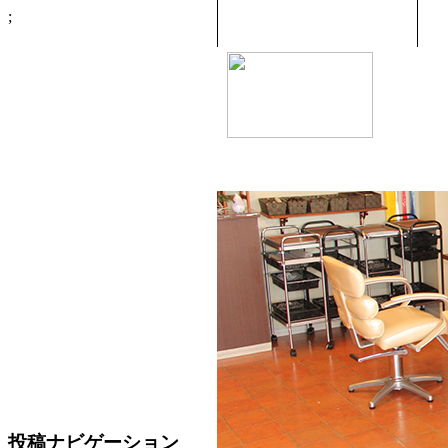
;
投稿ナビゲーション